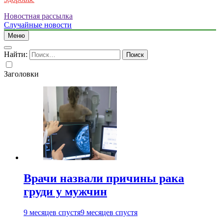
Новостная рассылка
Случайные новости
Меню
Найти:
Заголовки
Врачи назвали причины рака
груди у мужчин
9 месяцев спустя
9 месяцев спустя