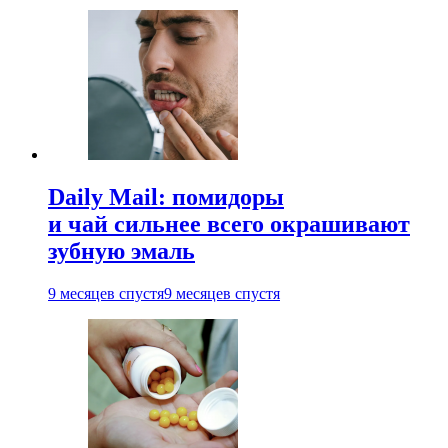
Daily Mail: помидоры
и чай сильнее всего окрашивают
зубную эмаль
9 месяцев спустя
9 месяцев спустя