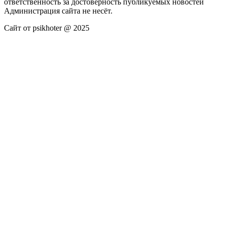
ответственность за достоверность публикуемых новостей
Администрация сайта не несёт.
Сайт от psikhoter @ 2025