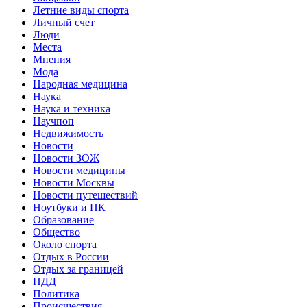
Летние виды спорта
Личный счет
Люди
Места
Мнения
Мода
Народная медицина
Наука
Наука и техника
Научпоп
Недвижимость
Новости
Новости ЗОЖ
Новости медицины
Новости Москвы
Новости путешествий
Ноутбуки и ПК
Образование
Общество
Около спорта
Отдых в России
Отдых за границей
ПДД
Политика
Происшествия