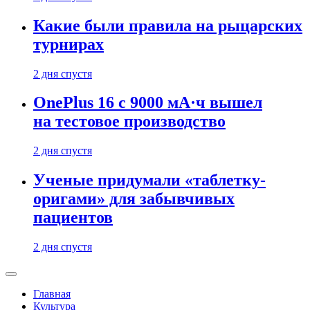
Какие были правила на рыцарских
турнирах
2 дня спустя
OnePlus 16 с 9000 мА·ч вышел
на тестовое производство
2 дня спустя
Ученые придумали «таблетку-
оригами» для забывчивых
пациентов
2 дня спустя
Главная
Культура