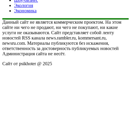
Шоу-бизнес
Экология
Экономика
Данный сайт не является коммерческим проектом. На этом
сайте ни чего не продают, ни чего не покупают, ни какие
услуги не оказываются. Сайт представляет собой ленту
новостей RSS канала news.rambler.ru, kommersant.ru,
newsru.com. Материалы публикуются без искажения,
ответственность за достоверность публикуемых новостей
Администрация сайта не несёт.
Сайт от psikhoter @ 2025