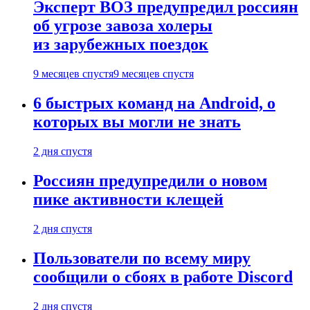
Эксперт ВОЗ предупредил россиян
об угрозе завоза холеры
из зарубежных поездок
9 месяцев спустя
9 месяцев спустя
6 быстрых команд на Android, о
которых вы могли не знать
2 дня спустя
Россиян предупредили о новом
пике активности клещей
2 дня спустя
Пользователи по всему миру
сообщили о сбоях в работе Discord
2 дня спустя