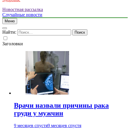
Новостная рассылка
Случайные новости
Меню
Найти:
Заголовки
Врачи назвали причины рака
груди у мужчин
9 месяцев спустя
9 месяцев спустя