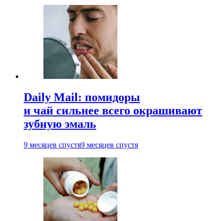
Daily Mail: помидоры
и чай сильнее всего окрашивают
зубную эмаль
9 месяцев спустя
9 месяцев спустя