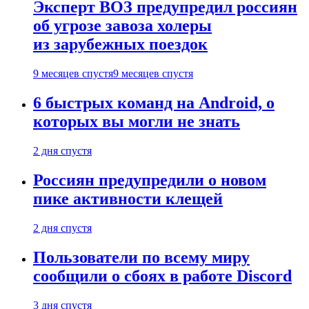
Эксперт ВОЗ предупредил россиян
об угрозе завоза холеры
из зарубежных поездок
9 месяцев спустя
9 месяцев спустя
6 быстрых команд на Android, о
которых вы могли не знать
2 дня спустя
Россиян предупредили о новом
пике активности клещей
2 дня спустя
Пользователи по всему миру
сообщили о сбоях в работе Discord
3 дня спустя