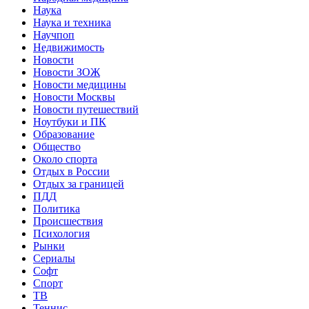
Наука
Наука и техника
Научпоп
Недвижимость
Новости
Новости ЗОЖ
Новости медицины
Новости Москвы
Новости путешествий
Ноутбуки и ПК
Образование
Общество
Около спорта
Отдых в России
Отдых за границей
ПДД
Политика
Происшествия
Психология
Рынки
Сериалы
Софт
Спорт
ТВ
Теннис