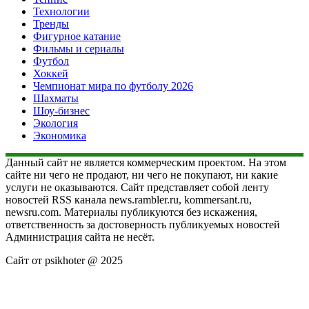
Технологии
Тренды
Фигурное катание
Фильмы и сериалы
Футбол
Хоккей
Чемпионат мира по футболу 2026
Шахматы
Шоу-бизнес
Экология
Экономика
Данный сайт не является коммерческим проектом. На этом
сайте ни чего не продают, ни чего не покупают, ни какие
услуги не оказываются. Сайт представляет собой ленту
новостей RSS канала news.rambler.ru, kommersant.ru,
newsru.com. Материалы публикуются без искажения,
ответственность за достоверность публикуемых новостей
Администрация сайта не несёт.
Сайт от psikhoter @ 2025