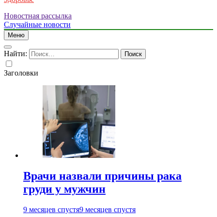
Новостная рассылка
Случайные новости
Меню
Найти:
Заголовки
Врачи назвали причины рака
груди у мужчин
9 месяцев спустя
9 месяцев спустя