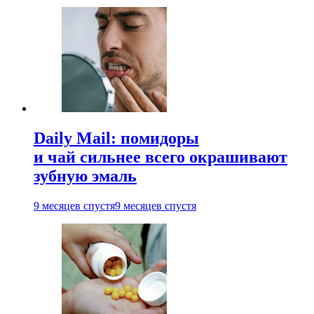
Daily Mail: помидоры
и чай сильнее всего окрашивают
зубную эмаль
9 месяцев спустя
9 месяцев спустя