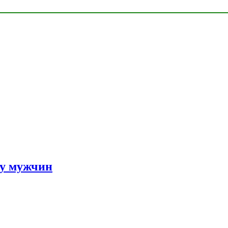
 у мужчин