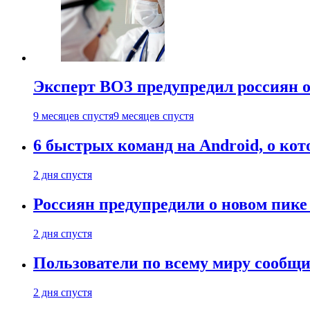
Эксперт ВОЗ предупредил россиян о
9 месяцев спустя
9 месяцев спустя
6 быстрых команд на Android, о кот
2 дня спустя
Россиян предупредили о новом пик
2 дня спустя
Пользователи по всему миру сообщил
2 дня спустя