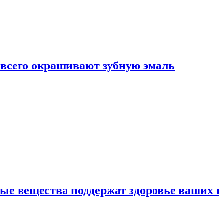
е всего окрашивают зубную эмаль
ные вещества поддержат здоровье ваших 