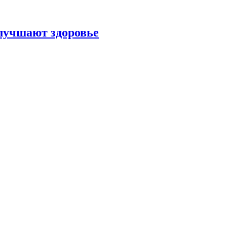
улучшают здоровье