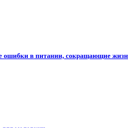
е ошибки в питании, сокращающие жиз