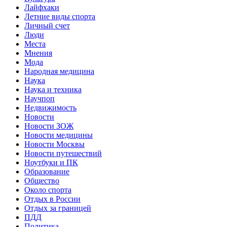
Лайфхаки
Летние виды спорта
Личный счет
Люди
Места
Мнения
Мода
Народная медицина
Наука
Наука и техника
Научпоп
Недвижимость
Новости
Новости ЗОЖ
Новости медицины
Новости Москвы
Новости путешествий
Ноутбуки и ПК
Образование
Общество
Около спорта
Отдых в России
Отдых за границей
ПДД
Политика