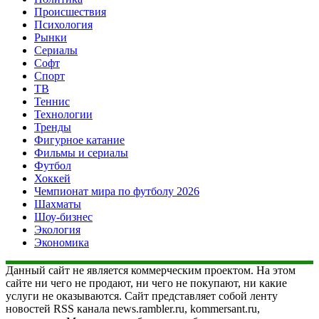
Происшествия
Психология
Рынки
Сериалы
Софт
Спорт
ТВ
Теннис
Технологии
Тренды
Фигурное катание
Фильмы и сериалы
Футбол
Хоккей
Чемпионат мира по футболу 2026
Шахматы
Шоу-бизнес
Экология
Экономика
Данный сайт не является коммерческим проектом. На этом
сайте ни чего не продают, ни чего не покупают, ни какие
услуги не оказываются. Сайт представляет собой ленту
новостей RSS канала news.rambler.ru, kommersant.ru,