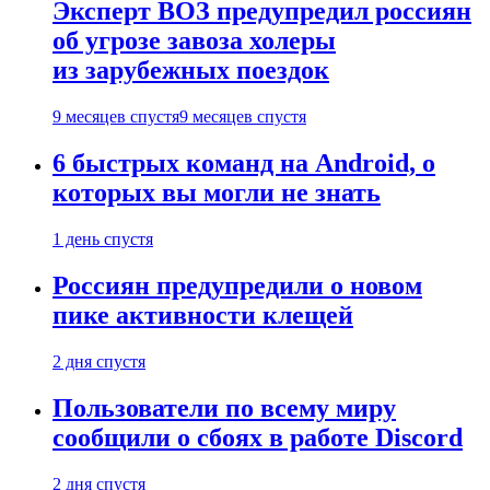
Эксперт ВОЗ предупредил россиян
об угрозе завоза холеры
из зарубежных поездок
9 месяцев спустя
9 месяцев спустя
6 быстрых команд на Android, о
которых вы могли не знать
1 день спустя
Россиян предупредили о новом
пике активности клещей
2 дня спустя
Пользователи по всему миру
сообщили о сбоях в работе Discord
2 дня спустя