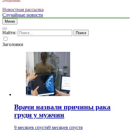
Новостная рассылка
Случайные новости
Меню
Найти:
Заголовки
Врачи назвали причины рака
груди у мужчин
9 месяцев спустя
9 месяцев спустя