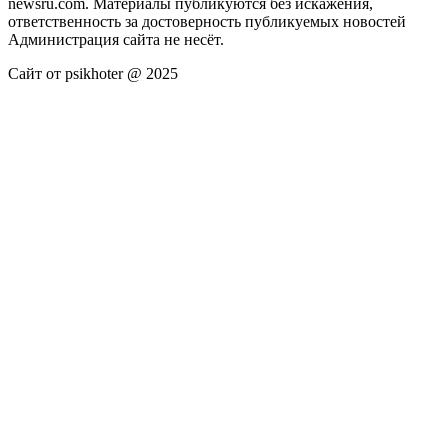
newsru.com. Материалы публикуются без искажения,
ответственность за достоверность публикуемых новостей
Администрация сайта не несёт.
Сайт от psikhoter @ 2025