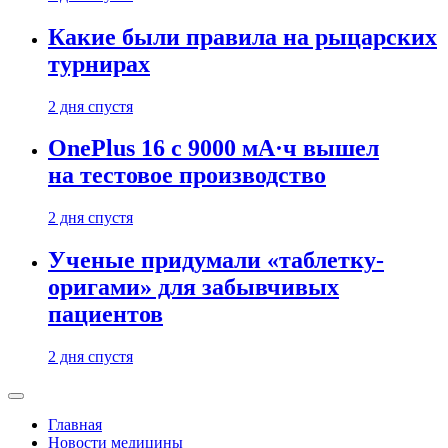
Какие были правила на рыцарских
турнирах
2 дня спустя
OnePlus 16 с 9000 мА·ч вышел
на тестовое производство
2 дня спустя
Ученые придумали «таблетку-
оригами» для забывчивых
пациентов
2 дня спустя
Главная
Новости медицины