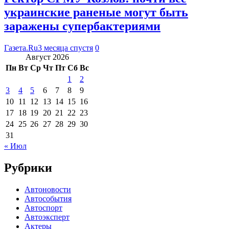
украинские раненые могут быть
заражены супербактериями
Газета.Ru
3 месяца спустя
0
Август 2026
Пн
Вт
Ср
Чт
Пт
Сб
Вс
1
2
3
4
5
6
7
8
9
10
11
12
13
14
15
16
17
18
19
20
21
22
23
24
25
26
27
28
29
30
31
« Июл
Рубрики
Автоновости
Автособытия
Автоспорт
Автоэксперт
Актеры