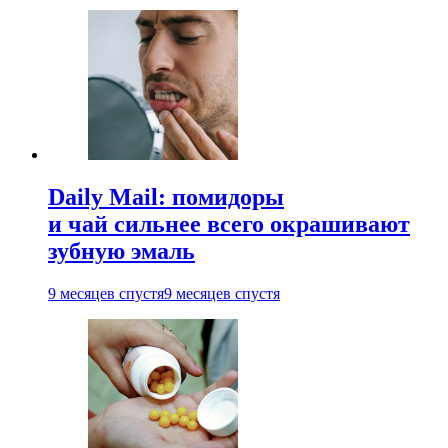
Daily Mail: помидоры
и чай сильнее всего окрашивают
зубную эмаль
9 месяцев спустя
9 месяцев спустя