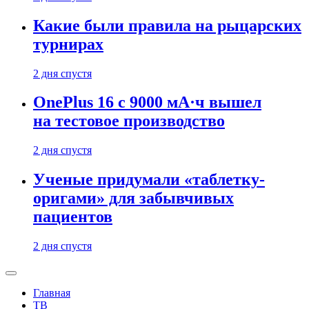
Какие были правила на рыцарских
турнирах
2 дня спустя
OnePlus 16 с 9000 мА·ч вышел
на тестовое производство
2 дня спустя
Ученые придумали «таблетку-
оригами» для забывчивых
пациентов
2 дня спустя
Главная
ТВ