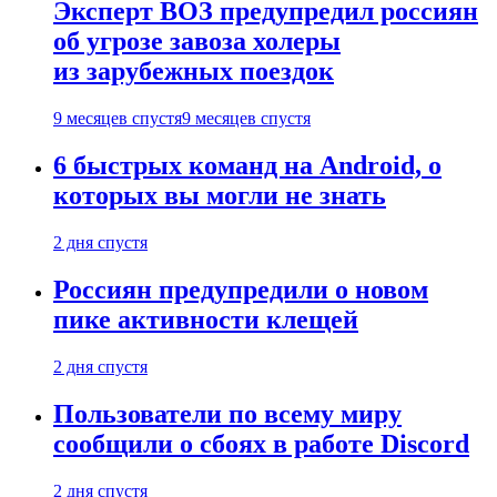
Эксперт ВОЗ предупредил россиян
об угрозе завоза холеры
из зарубежных поездок
9 месяцев спустя
9 месяцев спустя
6 быстрых команд на Android, о
которых вы могли не знать
2 дня спустя
Россиян предупредили о новом
пике активности клещей
2 дня спустя
Пользователи по всему миру
сообщили о сбоях в работе Discord
2 дня спустя