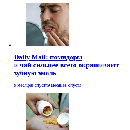
Daily Mail: помидоры
и чай сильнее всего окрашивают
зубную эмаль
9 месяцев спустя
9 месяцев спустя