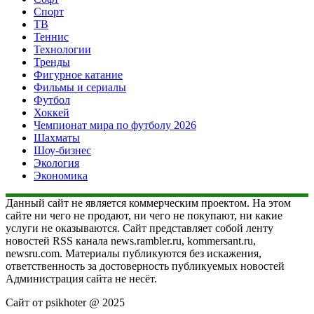
Спорт
ТВ
Теннис
Технологии
Тренды
Фигурное катание
Фильмы и сериалы
Футбол
Хоккей
Чемпионат мира по футболу 2026
Шахматы
Шоу-бизнес
Экология
Экономика
Данный сайт не является коммерческим проектом. На этом
сайте ни чего не продают, ни чего не покупают, ни какие
услуги не оказываются. Сайт представляет собой ленту
новостей RSS канала news.rambler.ru, kommersant.ru,
newsru.com. Материалы публикуются без искажения,
ответственность за достоверность публикуемых новостей
Администрация сайта не несёт.
Сайт от psikhoter @ 2025