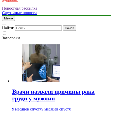
Новостная рассылка
Случайные новости
Меню
Найти:
Заголовки
Врачи назвали причины рака
груди у мужчин
9 месяцев спустя
9 месяцев спустя