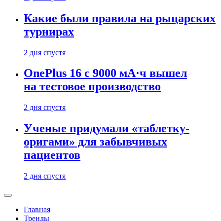
Какие были правила на рыцарских
турнирах
2 дня спустя
OnePlus 16 с 9000 мА·ч вышел
на тестовое производство
2 дня спустя
Ученые придумали «таблетку-
оригами» для забывчивых
пациентов
2 дня спустя
Главная
Тренды