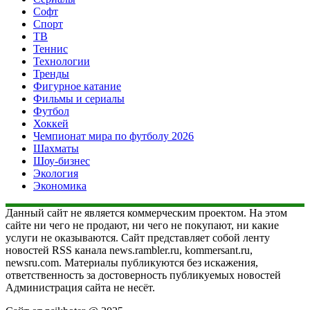
Софт
Спорт
ТВ
Теннис
Технологии
Тренды
Фигурное катание
Фильмы и сериалы
Футбол
Хоккей
Чемпионат мира по футболу 2026
Шахматы
Шоу-бизнес
Экология
Экономика
Данный сайт не является коммерческим проектом. На этом
сайте ни чего не продают, ни чего не покупают, ни какие
услуги не оказываются. Сайт представляет собой ленту
новостей RSS канала news.rambler.ru, kommersant.ru,
newsru.com. Материалы публикуются без искажения,
ответственность за достоверность публикуемых новостей
Администрация сайта не несёт.