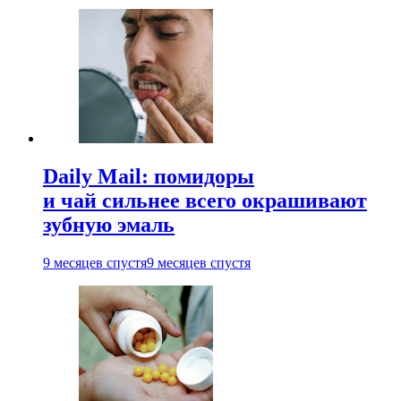
Daily Mail: помидоры
и чай сильнее всего окрашивают
зубную эмаль
9 месяцев спустя
9 месяцев спустя