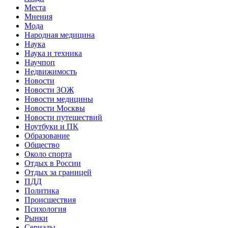
Места
Мнения
Мода
Народная медицина
Наука
Наука и техника
Научпоп
Недвижимость
Новости
Новости ЗОЖ
Новости медицины
Новости Москвы
Новости путешествий
Ноутбуки и ПК
Образование
Общество
Около спорта
Отдых в России
Отдых за границей
ПДД
Политика
Происшествия
Психология
Рынки
Сериалы