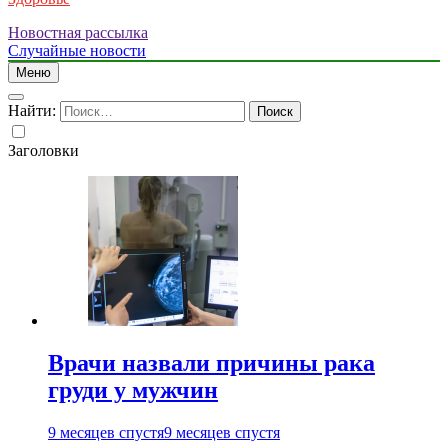
Новостная рассылка
Случайные новости
Меню
Найти:
Заголовки
Врачи назвали причины рака
груди у мужчин
9 месяцев спустя
9 месяцев спустя