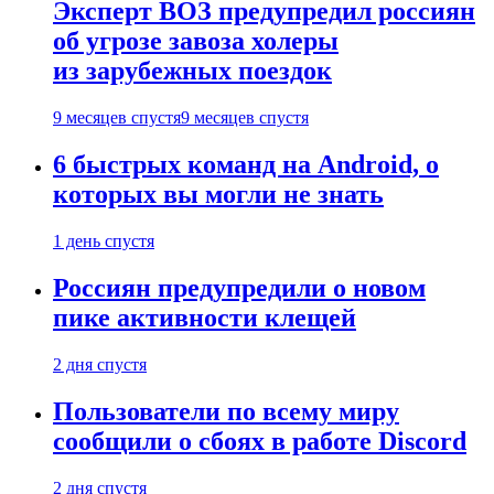
Эксперт ВОЗ предупредил россиян
об угрозе завоза холеры
из зарубежных поездок
9 месяцев спустя
9 месяцев спустя
6 быстрых команд на Android, о
которых вы могли не знать
1 день спустя
Россиян предупредили о новом
пике активности клещей
2 дня спустя
Пользователи по всему миру
сообщили о сбоях в работе Discord
2 дня спустя