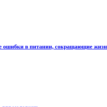
е ошибки в питании, сокращающие жиз