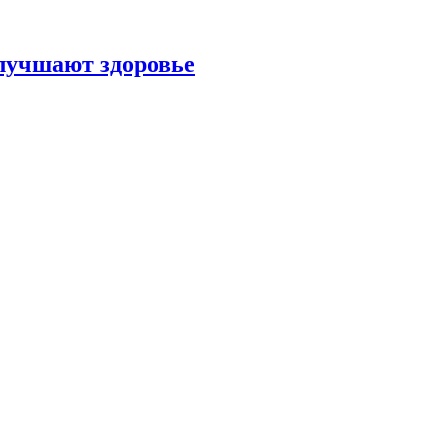
улучшают здоровье