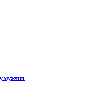
 у мужчин