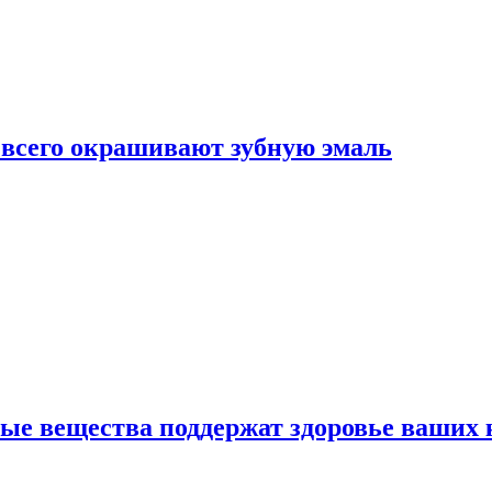
е всего окрашивают зубную эмаль
ные вещества поддержат здоровье ваших 