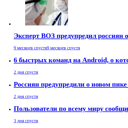
Эксперт ВОЗ предупредил россиян о
9 месяцев спустя
9 месяцев спустя
6 быстрых команд на Android, о кот
2 дня спустя
Россиян предупредили о новом пик
2 дня спустя
Пользователи по всему миру сообщил
3 дня спустя