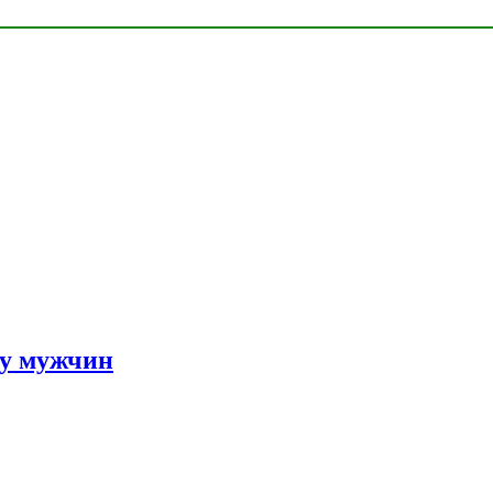
 у мужчин