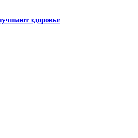
улучшают здоровье