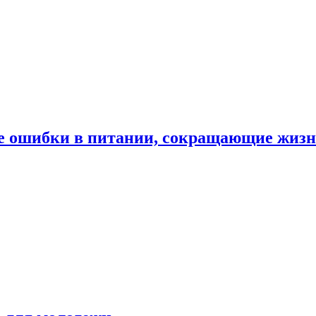
е ошибки в питании, сокращающие жиз