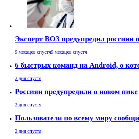
Эксперт ВОЗ предупредил россиян о
9 месяцев спустя
9 месяцев спустя
6 быстрых команд на Android, о кот
2 дня спустя
Россиян предупредили о новом пик
2 дня спустя
Пользователи по всему миру сообщил
2 дня спустя