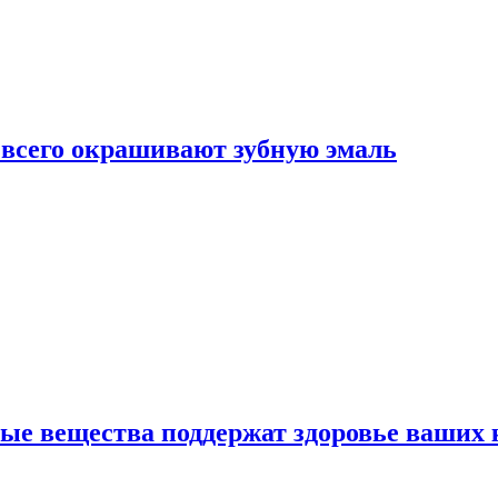
е всего окрашивают зубную эмаль
ные вещества поддержат здоровье ваших 