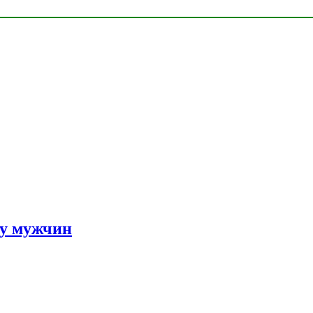
 у мужчин