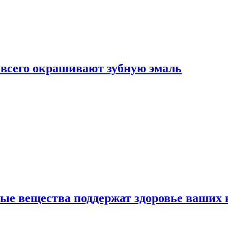
е всего окрашивают зубную эмаль
ные вещества поддержат здоровье ваших 