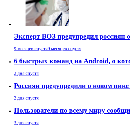
Эксперт ВОЗ предупредил россиян о
9 месяцев спустя
9 месяцев спустя
6 быстрых команд на Android, о кот
2 дня спустя
Россиян предупредили о новом пик
2 дня спустя
Пользователи по всему миру сообщил
3 дня спустя