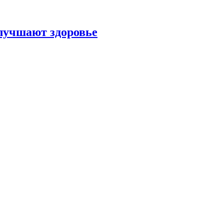
улучшают здоровье