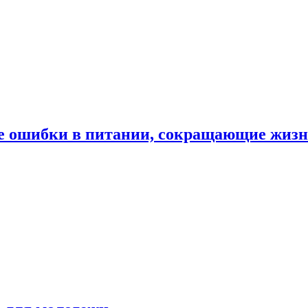
е ошибки в питании, сокращающие жиз