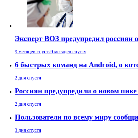
Эксперт ВОЗ предупредил россиян о
9 месяцев спустя
9 месяцев спустя
6 быстрых команд на Android, о кот
2 дня спустя
Россиян предупредили о новом пик
2 дня спустя
Пользователи по всему миру сообщил
3 дня спустя