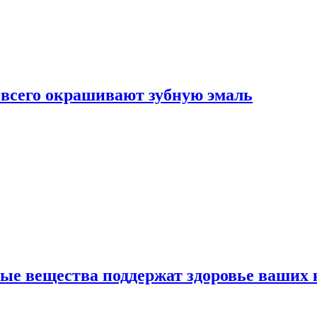
е всего окрашивают зубную эмаль
ные вещества поддержат здоровье ваших 