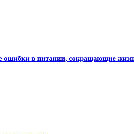
е ошибки в питании, сокращающие жиз