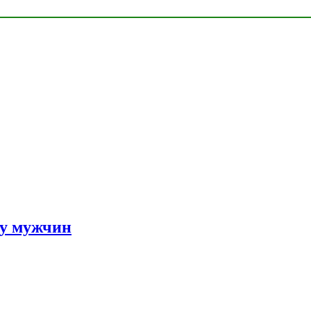
 у мужчин