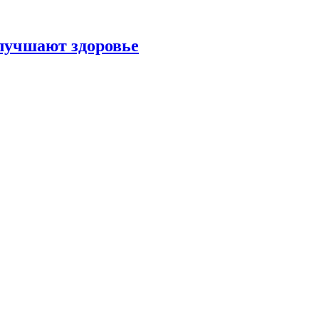
улучшают здоровье