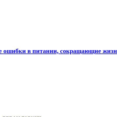
е ошибки в питании, сокращающие жиз