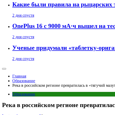
Какие были правила на рыцарских 
2 дня спустя
OnePlus 16 с 9000 мА·ч вышел на те
2 дня спустя
Ученые придумали «таблетку-орига
2 дня спустя
Главная
Образование
Река в российском регионе превратилась в «тягучий мазу
Образование
Река в российском регионе превратилас