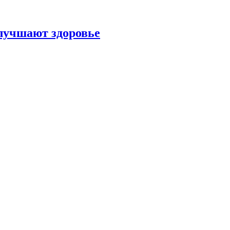
улучшают здоровье