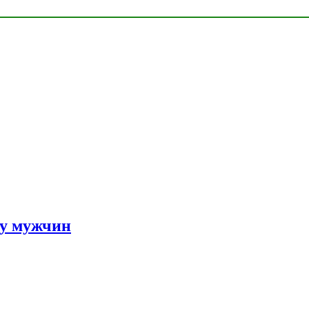
 у мужчин