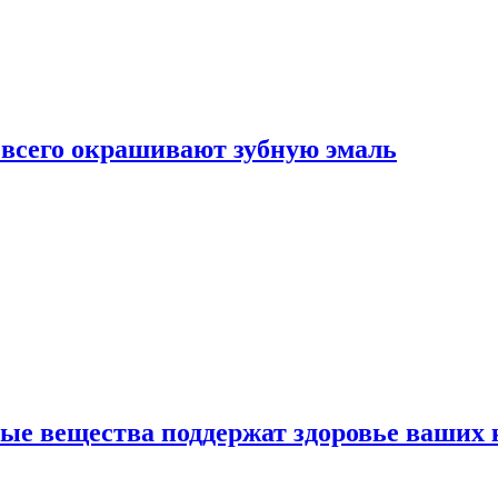
е всего окрашивают зубную эмаль
ные вещества поддержат здоровье ваших 