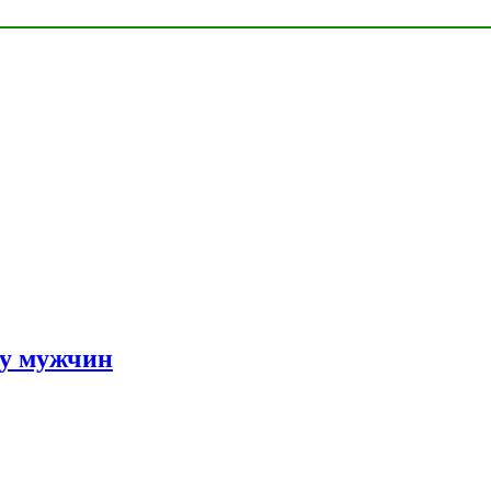
 у мужчин