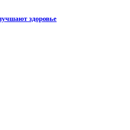
улучшают здоровье