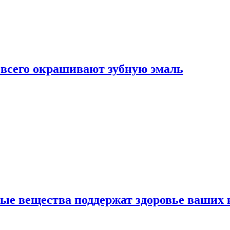
е всего окрашивают зубную эмаль
ные вещества поддержат здоровье ваших 