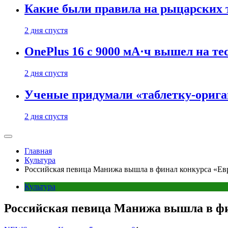
Какие были правила на рыцарских 
2 дня спустя
OnePlus 16 с 9000 мА·ч вышел на те
2 дня спустя
Ученые придумали «таблетку-орига
2 дня спустя
Главная
Культура
Российская певица Манижа вышла в финал конкурса «Ев
Культура
Российская певица Манижа вышла в фи