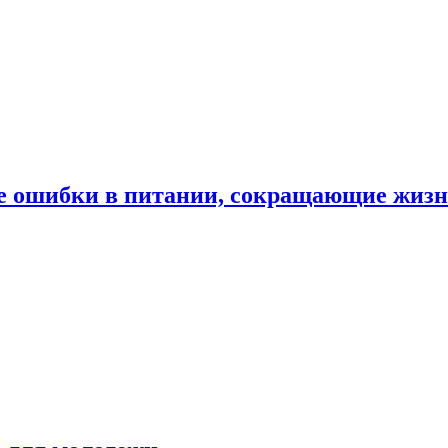
е ошибки в питании, сокращающие жиз