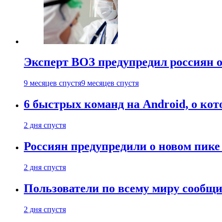
Эксперт ВОЗ предупредил россиян о
9 месяцев спустя
9 месяцев спустя
6 быстрых команд на Android, о кот
2 дня спустя
Россиян предупредили о новом пик
2 дня спустя
Пользователи по всему миру сообщил
2 дня спустя