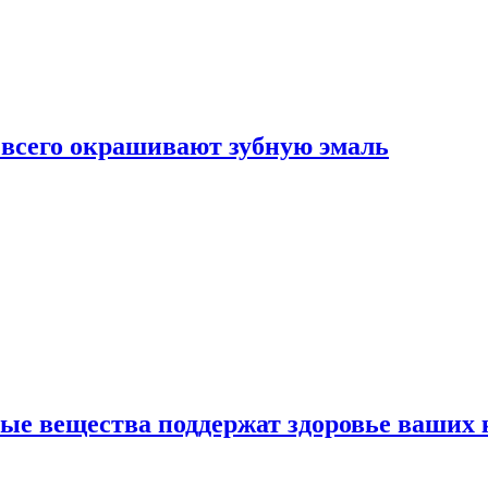
е всего окрашивают зубную эмаль
ные вещества поддержат здоровье ваших 