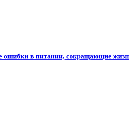
е ошибки в питании, сокращающие жиз