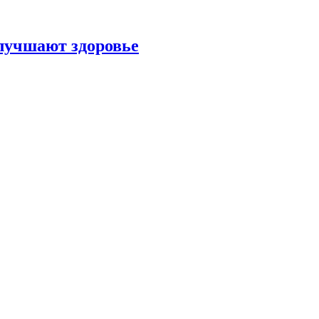
улучшают здоровье