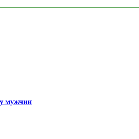
 у мужчин