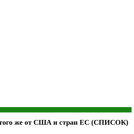
т того же от США и стран ЕС (СПИСОК)