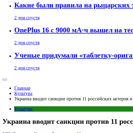
Какие были правила на рыцарских 
2 дня спустя
OnePlus 16 с 9000 мА·ч вышел на те
2 дня спустя
Ученые придумали «таблетку-орига
2 дня спустя
Главная
Культура
Украина вводит санкции против 11 российских актеров 
Культура
Украина вводит санкции против 11 рос