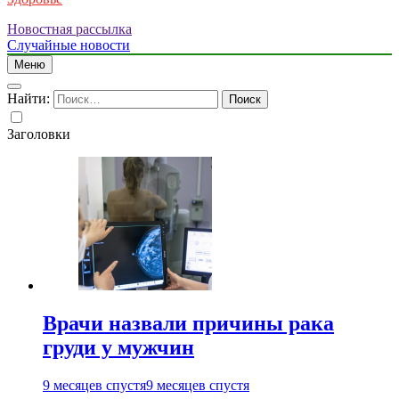
Новостная рассылка
Случайные новости
Меню
Найти:
Заголовки
Врачи назвали причины рака
груди у мужчин
9 месяцев спустя
9 месяцев спустя