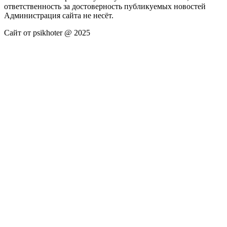
ответственность за достоверность публикуемых новостей
Администрация сайта не несёт.
Сайт от psikhoter @ 2025