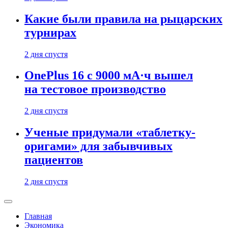
Какие были правила на рыцарских
турнирах
2 дня спустя
OnePlus 16 с 9000 мА·ч вышел
на тестовое производство
2 дня спустя
Ученые придумали «таблетку-
оригами» для забывчивых
пациентов
2 дня спустя
Главная
Экономика