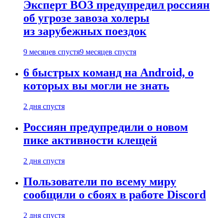
Эксперт ВОЗ предупредил россиян
об угрозе завоза холеры
из зарубежных поездок
9 месяцев спустя
9 месяцев спустя
6 быстрых команд на Android, о
которых вы могли не знать
2 дня спустя
Россиян предупредили о новом
пике активности клещей
2 дня спустя
Пользователи по всему миру
сообщили о сбоях в работе Discord
2 дня спустя