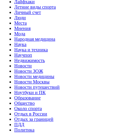
Лайфхаки
Летние виды спорта
Личный счет
Люди
Места
Мнения
Мода
Народная медицина
Наука
Наука и техника
Научпоп
Недвижимость
Новости
Новости ЗОЖ
Новости медицины
Новости Москвы
Новости путешествий
Ноутбуки и ПК
Образование
Общество
Около спорта
Отдых в России
Отдых за границей
ПДД
Политика