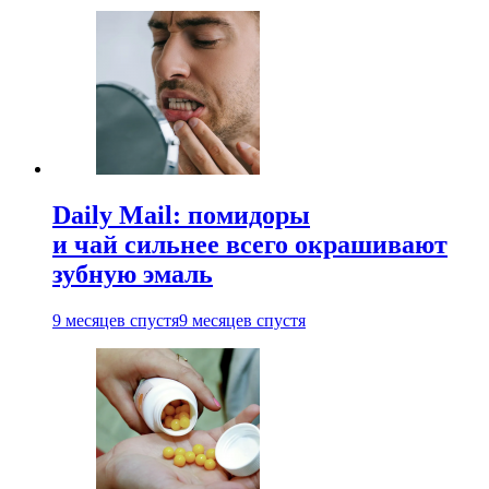
Daily Mail: помидоры
и чай сильнее всего окрашивают
зубную эмаль
9 месяцев спустя
9 месяцев спустя