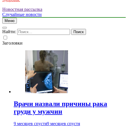
Новостная рассылка
Случайные новости
Меню
Найти:
Заголовки
Врачи назвали причины рака
груди у мужчин
9 месяцев спустя
9 месяцев спустя