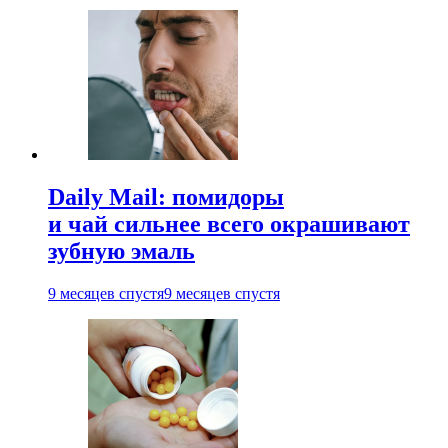
Daily Mail: помидоры
и чай сильнее всего окрашивают
зубную эмаль
9 месяцев спустя
9 месяцев спустя