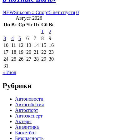
NEWSru.com :: Спорт
5 лет спустя
0
Август 2026
Пн
Вт
Ср
Чт
Пт
Сб
Вс
1
2
3
4
5
6
7
8
9
10
11
12
13
14
15
16
17
18
19
20
21
22
23
24
25
26
27
28
29
30
31
« Июл
Рубрики
Автоновости
Автособытия
Автоспорт
Автоэксперт
Актеры
Аналитика
Баскетбол
Безопасность