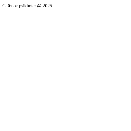
Сайт от psikhoter @ 2025