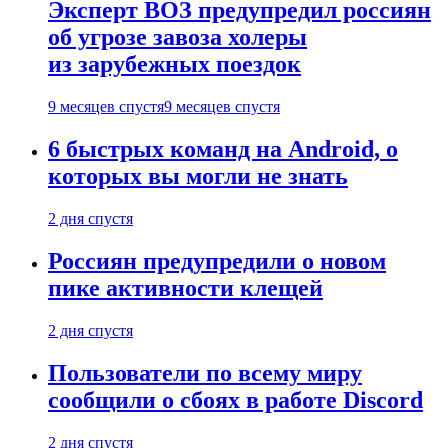
Эксперт ВОЗ предупредил россиян
об угрозе завоза холеры
из зарубежных поездок
9 месяцев спустя
9 месяцев спустя
6 быстрых команд на Android, о
которых вы могли не знать
2 дня спустя
Россиян предупредили о новом
пике активности клещей
2 дня спустя
Пользователи по всему миру
сообщили о сбоях в работе Discord
2 дня спустя