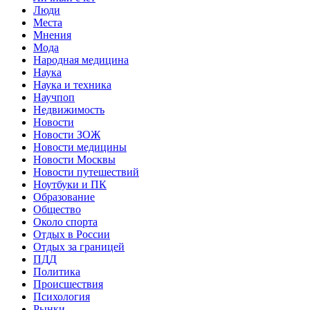
Люди
Места
Мнения
Мода
Народная медицина
Наука
Наука и техника
Научпоп
Недвижимость
Новости
Новости ЗОЖ
Новости медицины
Новости Москвы
Новости путешествий
Ноутбуки и ПК
Образование
Общество
Около спорта
Отдых в России
Отдых за границей
ПДД
Политика
Происшествия
Психология
Рынки