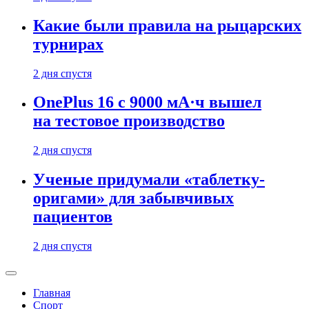
Какие были правила на рыцарских
турнирах
2 дня спустя
OnePlus 16 с 9000 мА·ч вышел
на тестовое производство
2 дня спустя
Ученые придумали «таблетку-
оригами» для забывчивых
пациентов
2 дня спустя
Главная
Спорт