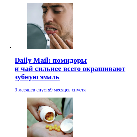
Daily Mail: помидоры
и чай сильнее всего окрашивают
зубную эмаль
9 месяцев спустя
9 месяцев спустя