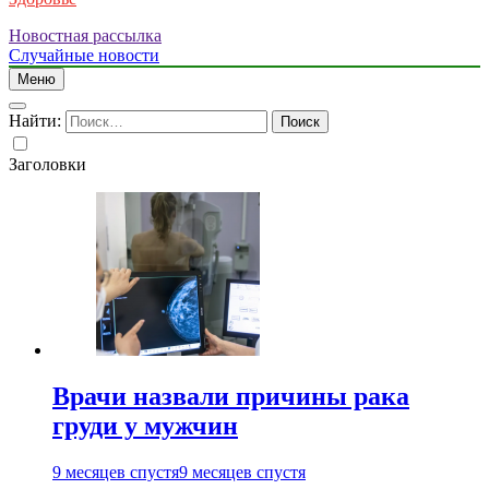
Новостная рассылка
Случайные новости
Меню
Найти:
Заголовки
Врачи назвали причины рака
груди у мужчин
9 месяцев спустя
9 месяцев спустя