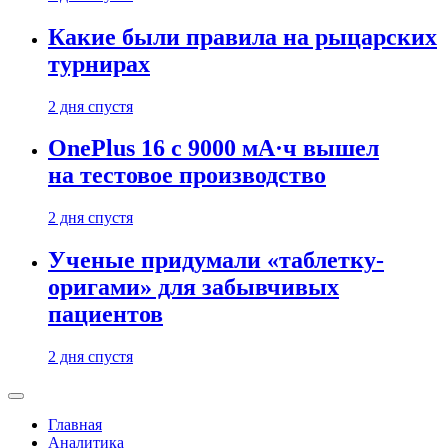
Какие были правила на рыцарских
турнирах
2 дня спустя
OnePlus 16 с 9000 мА·ч вышел
на тестовое производство
2 дня спустя
Ученые придумали «таблетку-
оригами» для забывчивых
пациентов
2 дня спустя
Главная
Аналитика