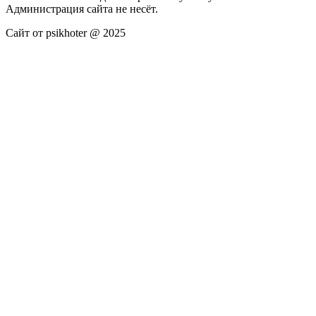
Администрация сайта не несёт.
Сайт от psikhoter @ 2025