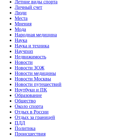
Летние виды спорта
Личный счет
Люди
Места
Мнения
Мода
Народная медицина
Наука
Наука и техника
Научпоп
Недвижимость
Новости
Новости ЗОЖ
Новости медицины
Новости Москвы
Новости путешествий
Ноутбуки и ПК
Образование
Общество
Около спорта
Отдых в России
Отдых за границей
ПДД
Политика
Происшествия