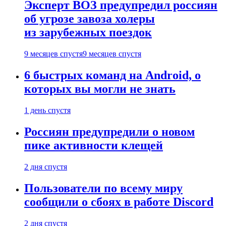
Эксперт ВОЗ предупредил россиян
об угрозе завоза холеры
из зарубежных поездок
9 месяцев спустя
9 месяцев спустя
6 быстрых команд на Android, о
которых вы могли не знать
1 день спустя
Россиян предупредили о новом
пике активности клещей
2 дня спустя
Пользователи по всему миру
сообщили о сбоях в работе Discord
2 дня спустя