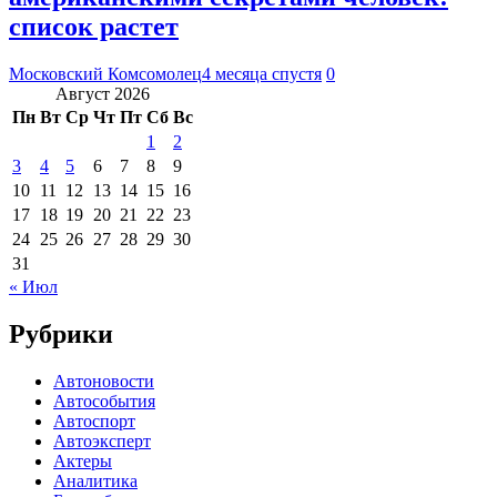
список растет
Московский Комсомолец
4 месяца спустя
0
Август 2026
Пн
Вт
Ср
Чт
Пт
Сб
Вс
1
2
3
4
5
6
7
8
9
10
11
12
13
14
15
16
17
18
19
20
21
22
23
24
25
26
27
28
29
30
31
« Июл
Рубрики
Автоновости
Автособытия
Автоспорт
Автоэксперт
Актеры
Аналитика